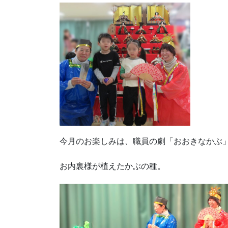
今月のお楽しみは、職員の劇「おおきなかぶ」
お内裏様が植えたかぶの種。