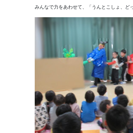
みんなで力をあわせて、「うんとこしょ、ど