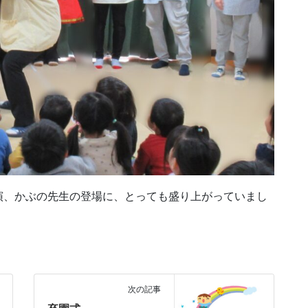
演、かぶの先生の登場に、とっても盛り上がっていまし
次の記事