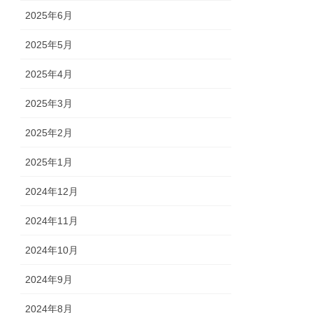
2025年6月
2025年5月
2025年4月
2025年3月
2025年2月
2025年1月
2024年12月
2024年11月
2024年10月
2024年9月
2024年8月