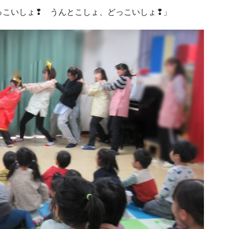
っこいしょ❢ うんとこしょ、どっこいしょ❢」