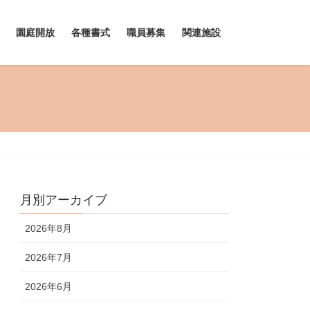
園庭開放
各種書式
職員募集
関連施設
月別アーカイブ
2026年8月
2026年7月
2026年6月