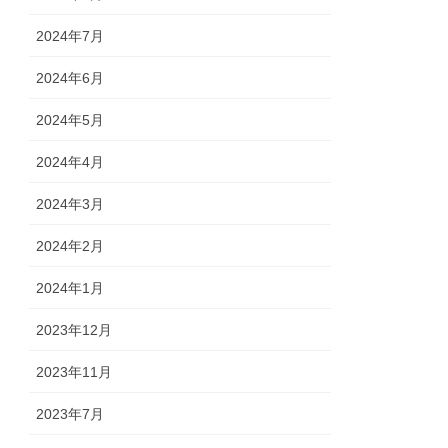
2024年7月
2024年6月
2024年5月
2024年4月
2024年3月
2024年2月
2024年1月
2023年12月
2023年11月
2023年7月