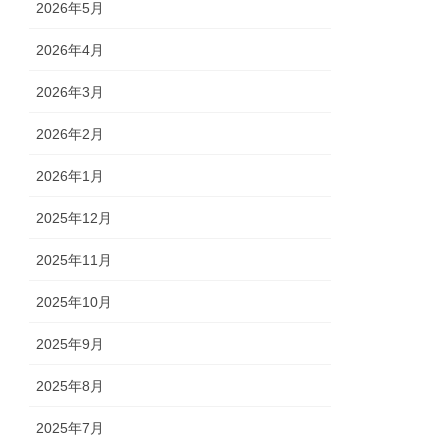
2026年5月
2026年4月
2026年3月
2026年2月
2026年1月
2025年12月
2025年11月
2025年10月
2025年9月
2025年8月
2025年7月