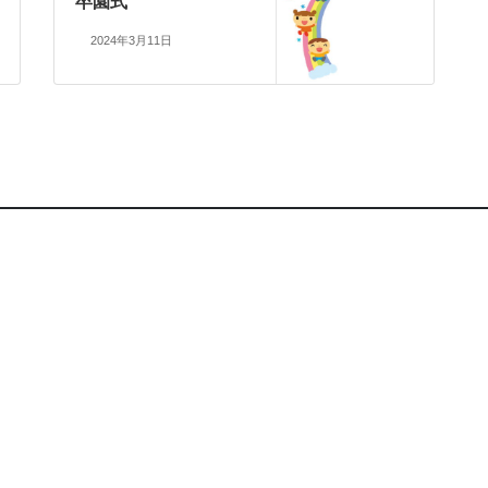
卒園式
2024年3月11日