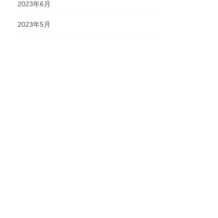
2023年6月
2023年5月