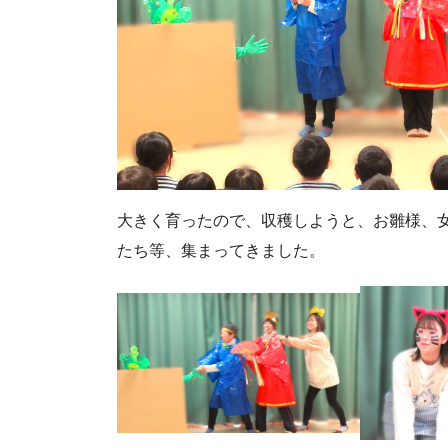
大きく育ったので、収穫しようと、お雛様、
たち等、集まってきました。