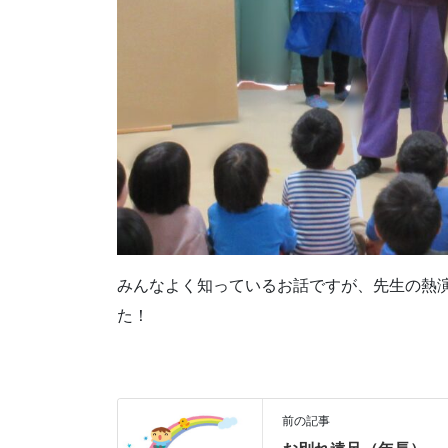
みんなよく知っているお話ですが、先生の熱
た！
前の記事