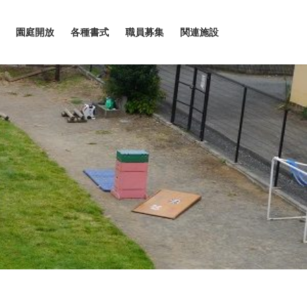
園庭開放
各種書式
職員募集
関連施設