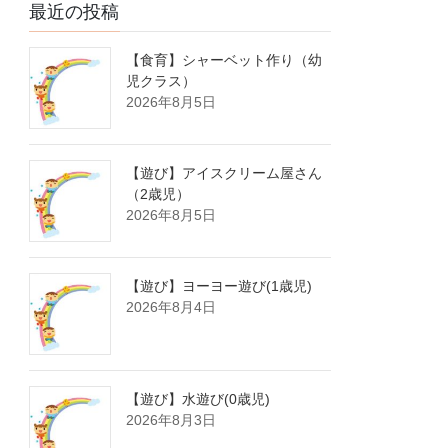
最近の投稿
【食育】シャーベット作り（幼
児クラス）
2026年8月5日
【遊び】アイスクリーム屋さん
（2歳児）
2026年8月5日
【遊び】ヨーヨー遊び(1歳児)
2026年8月4日
【遊び】水遊び(0歳児)
2026年8月3日