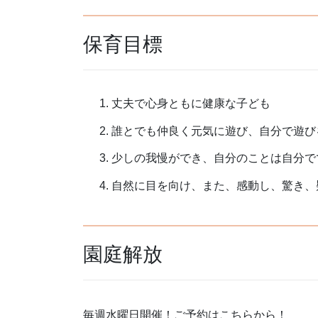
保育目標
丈夫で心身ともに健康な子ども
誰とでも仲良く元気に遊び、自分で遊び
少しの我慢ができ、自分のことは自分で
自然に目を向け、また、感動し、驚き、
園庭解放
毎週水曜日開催！ご予約はこちらから！