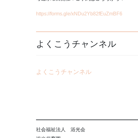
https://forms.gle/xNDu2Yb82fEuZmBF6
よくこうチャンネル
よくこうチャンネル
社会福祉法人 浴光会