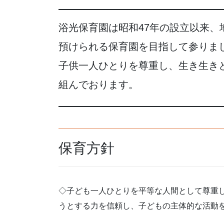
浴光保育園は昭和47年の設立以来
預けられる保育園を目指して参りま
子供一人ひとりを尊重し、生き生き
組んでおります。
保育方針
◇子ども一人ひとりを平等な人間として尊重
うとする力を信頼し、子どもの主体的な活動