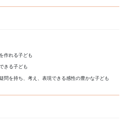
を作れる子ども
できる子ども
疑問を持ち、考え、表現できる感性の豊かな子ども