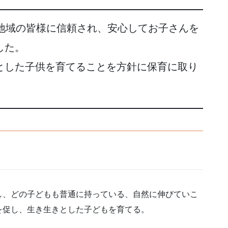
、地域の皆様に信頼され、安心してお子さんを
した。
とした子供を育てることを方針に保育に取り
し、どの子どもも普通に持っている、自然に伸びていこ
を促し、生き生きとした子どもを育てる。