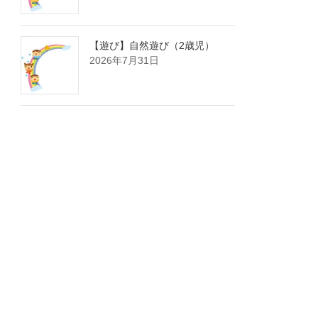
【遊び】自然遊び（2歳児）
2026年7月31日