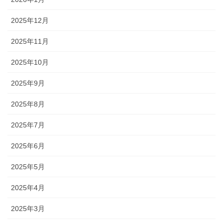
2025年12月
2025年11月
2025年10月
2025年9月
2025年8月
2025年7月
2025年6月
2025年5月
2025年4月
2025年3月