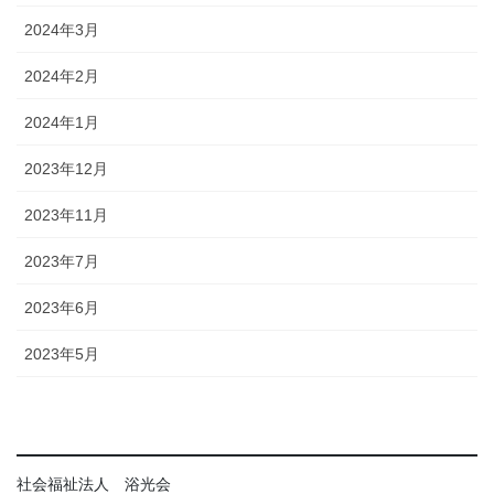
2024年3月
2024年2月
2024年1月
2023年12月
2023年11月
2023年7月
2023年6月
2023年5月
社会福祉法人 浴光会