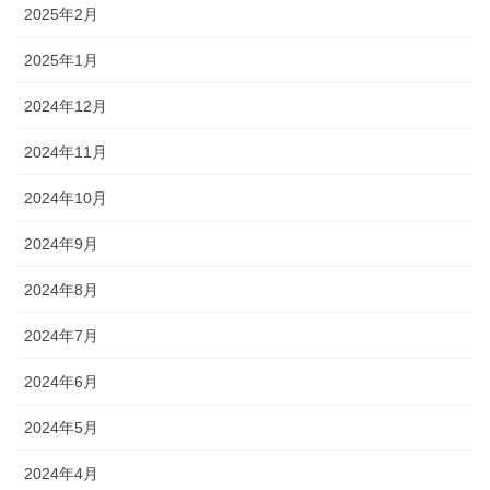
2025年2月
2025年1月
2024年12月
2024年11月
2024年10月
2024年9月
2024年8月
2024年7月
2024年6月
2024年5月
2024年4月