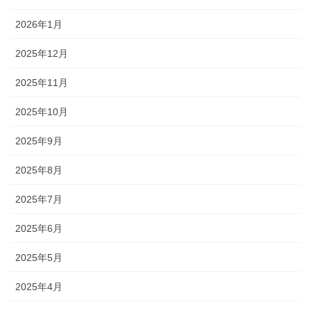
2026年1月
2025年12月
2025年11月
2025年10月
2025年9月
2025年8月
2025年7月
2025年6月
2025年5月
2025年4月