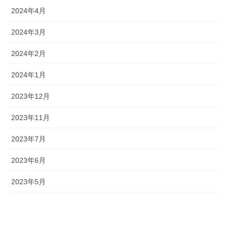
2024年4月
2024年3月
2024年2月
2024年1月
2023年12月
2023年11月
2023年7月
2023年6月
2023年5月