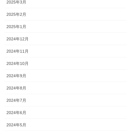
2025年3月
2025年2月
2025年1月
2024年12月
2024年11月
2024年10月
2024年9月
2024年8月
2024年7月
2024年6月
2024年5月