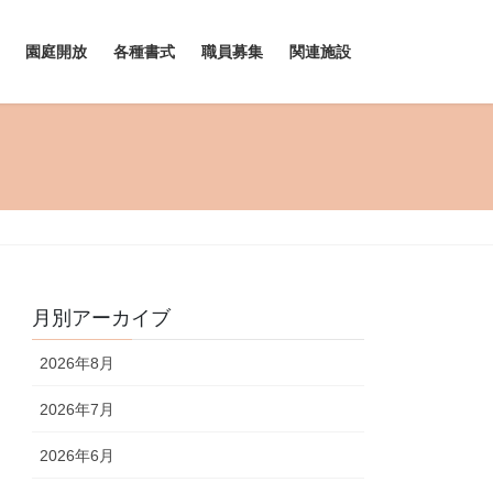
園庭開放
各種書式
職員募集
関連施設
月別アーカイブ
2026年8月
2026年7月
2026年6月