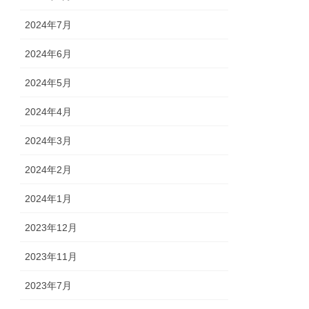
2024年7月
2024年6月
2024年5月
2024年4月
2024年3月
2024年2月
2024年1月
2023年12月
2023年11月
2023年7月