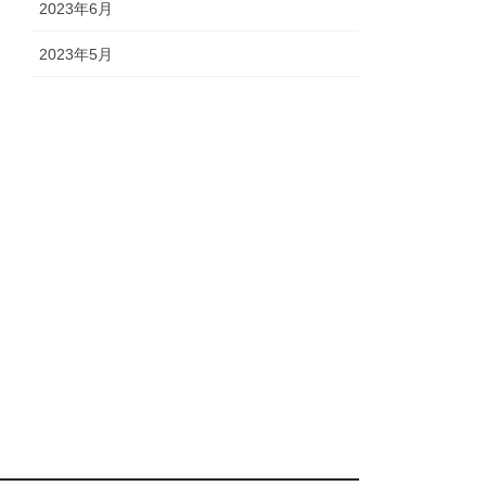
2023年6月
2023年5月