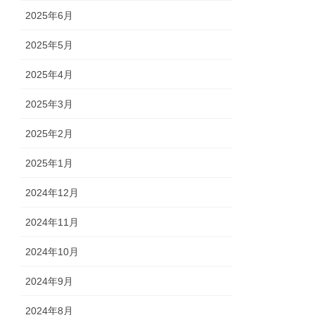
2025年6月
2025年5月
2025年4月
2025年3月
2025年2月
2025年1月
2024年12月
2024年11月
2024年10月
2024年9月
2024年8月