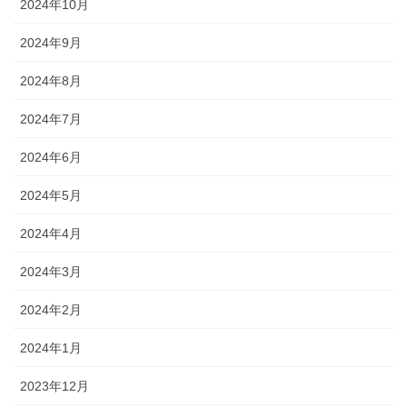
2024年10月
2024年9月
2024年8月
2024年7月
2024年6月
2024年5月
2024年4月
2024年3月
2024年2月
2024年1月
2023年12月