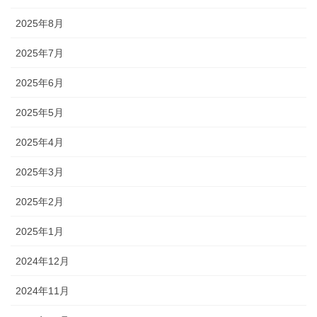
2025年8月
2025年7月
2025年6月
2025年5月
2025年4月
2025年3月
2025年2月
2025年1月
2024年12月
2024年11月