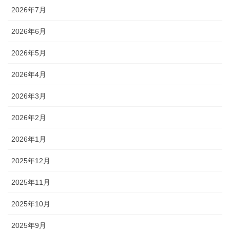
2026年7月
2026年6月
2026年5月
2026年4月
2026年3月
2026年2月
2026年1月
2025年12月
2025年11月
2025年10月
2025年9月