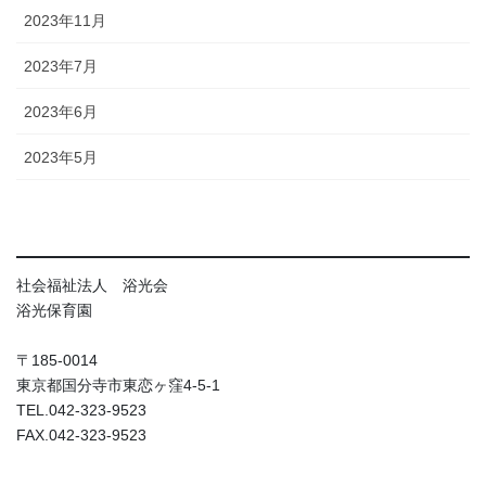
2023年11月
2023年7月
2023年6月
2023年5月
社会福祉法人 浴光会
浴光保育園
〒185-0014
東京都国分寺市東恋ヶ窪4-5-1
TEL.042-323-9523
FAX.042-323-9523