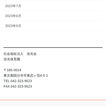
2023年7月
2023年6月
2023年5月
社会福祉法人 浴光会
浴光保育園
〒185-0014
東京都国分寺市東恋ヶ窪4-5-1
TEL.042-323-9523
FAX.042-323-9523