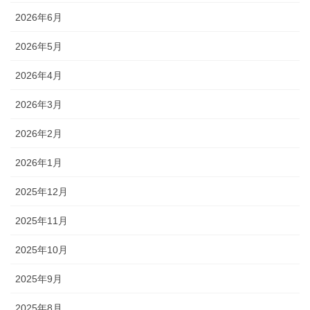
2026年6月
2026年5月
2026年4月
2026年3月
2026年2月
2026年1月
2025年12月
2025年11月
2025年10月
2025年9月
2025年8月