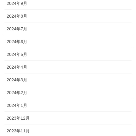
2024年9月
2024年8月
2024年7月
2024年6月
2024年5月
2024年4月
2024年3月
2024年2月
2024年1月
2023年12月
2023年11月