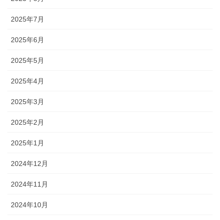
2025年7月
2025年6月
2025年5月
2025年4月
2025年3月
2025年2月
2025年1月
2024年12月
2024年11月
2024年10月