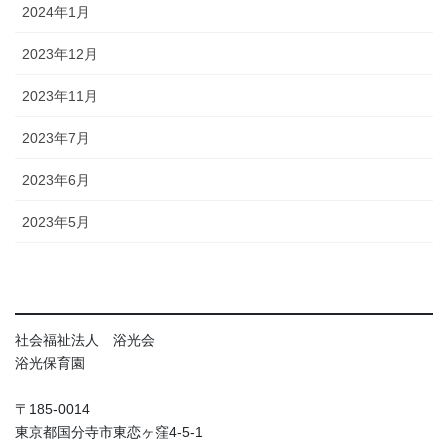
2024年1月
2023年12月
2023年11月
2023年7月
2023年6月
2023年5月
社会福祉法人 浴光会
浴光保育園
〒185-0014
東京都国分寺市東恋ヶ窪4-5-1