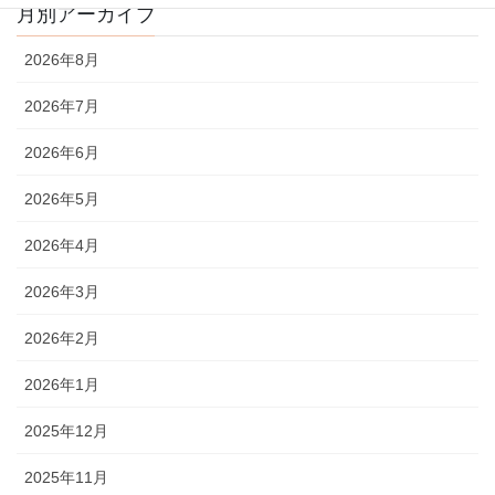
月別アーカイブ
2026年8月
2026年7月
2026年6月
2026年5月
2026年4月
2026年3月
2026年2月
2026年1月
2025年12月
2025年11月