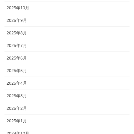
2025年10月
2025年9月
2025年8月
2025年7月
2025年6月
2025年5月
2025年4月
2025年3月
2025年2月
2025年1月
2024年12月