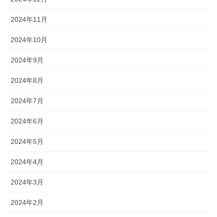
2024年11月
2024年10月
2024年9月
2024年8月
2024年7月
2024年6月
2024年5月
2024年4月
2024年3月
2024年2月