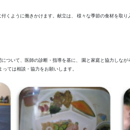
に付くように働きかけます。献立は、 様々な季節の食材を取り
間について、医師の診断・指導を基に、 園と家庭と協力しなが
よっては相談・協力をお願いします。