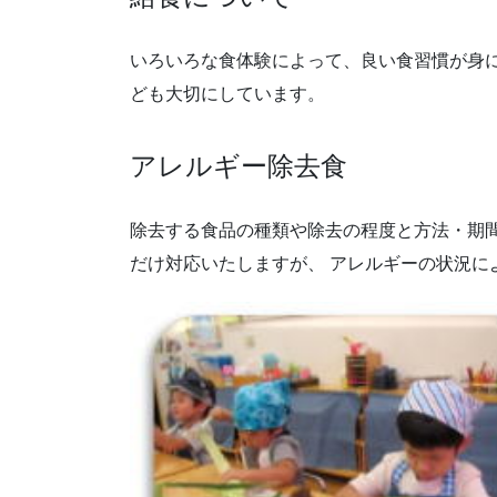
いろいろな食体験によって、良い食習慣が身
ども大切にしています。
アレルギー除去食
除去する食品の種類や除去の程度と方法・期
だけ対応いたしますが、 アレルギーの状況に