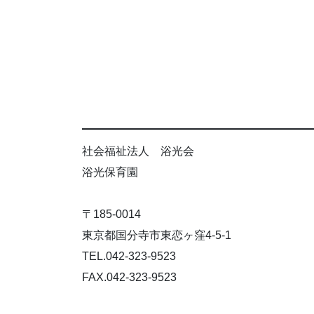
社会福祉法人 浴光会
浴光保育園
〒185-0014
東京都国分寺市東恋ヶ窪4-5-1
TEL.042-323-9523
FAX.042-323-9523