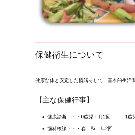
保健衛生について
健康な体と安定した情緒そして、基本的生活
【主な保健行事】
健康診断・・・0歳児：月2回 1
歯科検診・・・春、秋 年2回