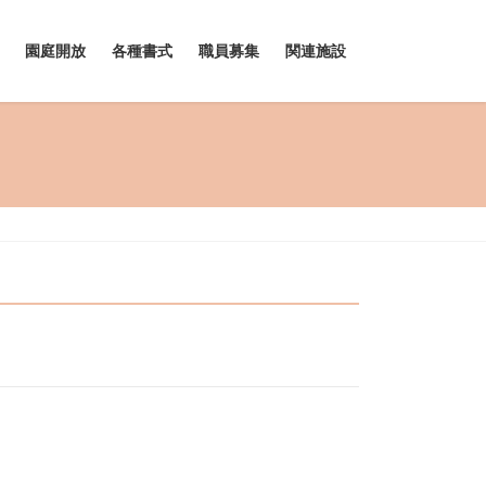
園庭開放
各種書式
職員募集
関連施設