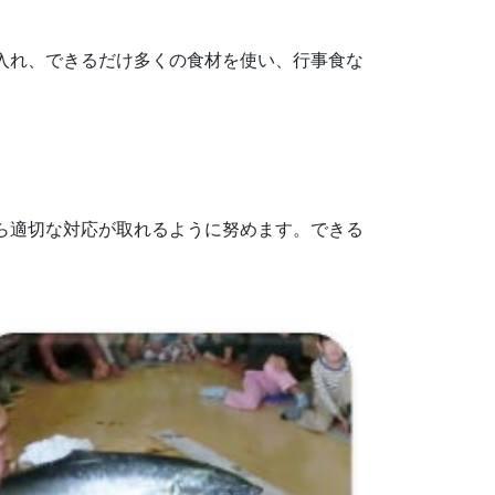
入れ、できるだけ多くの食材を使い、行事食な
ら適切な対応が取れるように努めます。できる