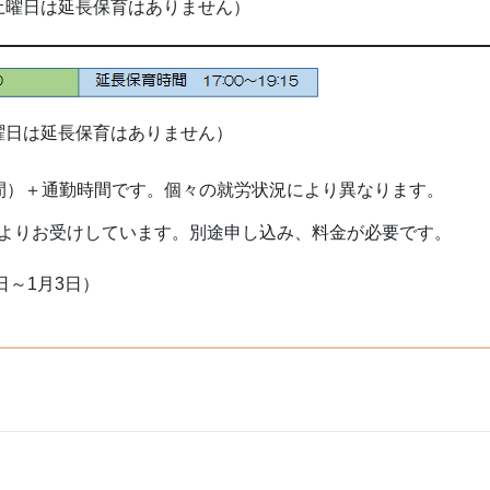
土曜日は延長保育はありません）
曜日は延長保育はありません）
間）＋通勤時間です。個々の就労状況により異なります。
よりお受けしています。別途申し込み、料金が必要です。
日～1月3日）