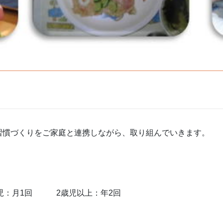
習慣づくりをご家庭と連携しながら、取り組んでいきます。
歳児：月1回 2歳児以上：年2回